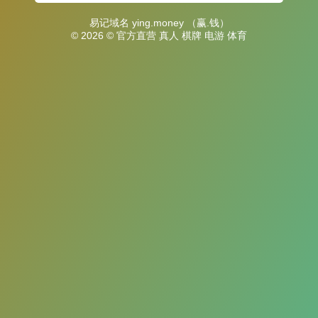
易记域名 ying.money （赢.钱）
© 2026 © 官方直营 真人 棋牌 电游 体育